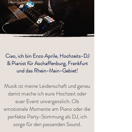
Foto byBe Bright Photography
Ciao, ich bin Enzo Aprile, Hochzeits-DJ
& Pianist für Aschaffenburg, Frankfurt
und das Rhein-Main-Gebiet!
Musik ist meine Leidenschaft und genau
damit mache ich eure Hochzeit oder
euer Event unvergesslich. Ob
emotionale Momente am Piano oder die
perfekte Party-Stimmung als DJ, ich
sorge für den passenden Sound.