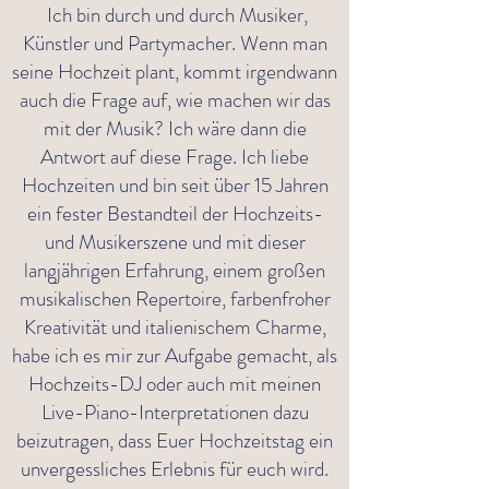
Ich bin durch und durch Musiker,
Künstler und Partymacher. Wenn man
seine Hochzeit plant, kommt irgendwann
auch die Frage auf, wie machen wir das
mit der Musik? Ich wäre dann die
Antwort auf diese Frage. Ich liebe
Hochzeiten und bin seit über 15 Jahren
ein fester Bestandteil der Hochzeits-
und Musikerszene und mit dieser
langjährigen Erfahrung, einem großen
musikalischen Repertoire, farbenfroher
Kreativität und italienischem Charme,
habe ich es mir zur Aufgabe gemacht, als
Hochzeits-DJ oder auch mit meinen
Live-Piano-Interpretationen dazu
beizutragen, dass Euer Hochzeitstag ein
unvergessliches Erlebnis für euch wird.