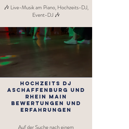
🎶 Live-Musik am Piano, Hochzeits-DJ,
Event-DJ 🎶
Hochzeits DJ
Aschaffenburg und
Rhein Main
Bewertungen und
Erfahrungen
Auf der Suche nach einem