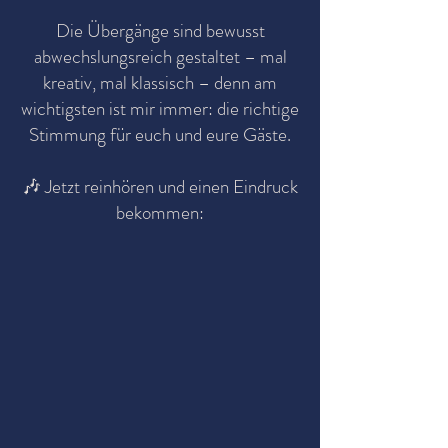
Die Übergänge sind bewusst
abwechslungsreich gestaltet – mal
kreativ, mal klassisch – denn am
wichtigsten ist mir immer: die richtige
Stimmung für euch und eure Gäste.
🎶 Jetzt reinhören und einen Eindruck
bekommen: