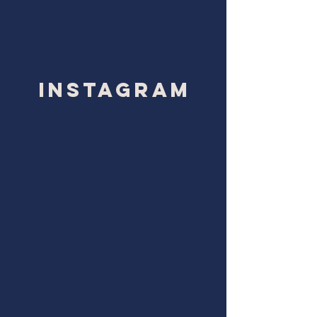
Instagram