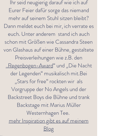
Ihr seid neugierig darauf wie ich auf
Eurer Feier dafür sorge das niemand
mehr auf seinem Stuhl sitzen bleibt?
Dann meldet euch bei mir, ich verrate es
euch. Unter anderem
stand ich auch
schon mit Größen wie Cassandra Steen
von Glashaus auf einer Bühne, gestaltete
Preisverleihungen wie z.B. den
„
Regenbogen-Award
“ und „Die Nacht
der Legenden“ musikalisch mit.Bei
„Stars for free“ rockten wir als
Vorgruppe der No Angels und der
Backstreet Boys die Bühne und trank
Backstage mit Marius Müller
Westernhagen Tee.
mehr Inspiration gibt es auf meinem
Blog