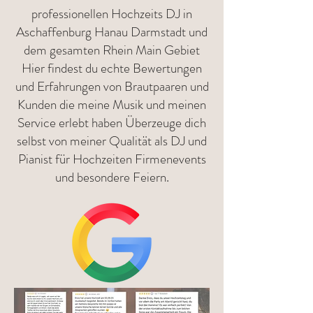
professionellen Hochzeits DJ in
Aschaffenburg Hanau Darmstadt und
dem gesamten Rhein Main Gebiet
Hier findest du echte Bewertungen
und Erfahrungen von Brautpaaren und
Kunden die meine Musik und meinen
Service erlebt haben Überzeuge dich
selbst von meiner Qualität als DJ und
Pianist für Hochzeiten Firmenevents
und besondere Feiern.