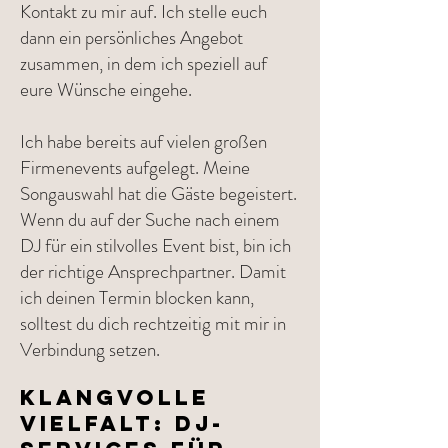
Kontakt zu mir auf. Ich stelle euch
dann ein persönliches Angebot
zusammen, in dem ich speziell auf
eure Wünsche eingehe.
Ich habe bereits auf vielen großen
Firmenevents aufgelegt. Meine
Songauswahl hat die Gäste begeistert.
Wenn du auf der Suche nach einem
DJ für ein stilvolles Event bist, bin ich
der richtige Ansprechpartner. Damit
ich deinen Termin blocken kann,
solltest du dich rechtzeitig mit mir in
Verbindung setzen.
Klangvolle
Vielfalt: DJ-