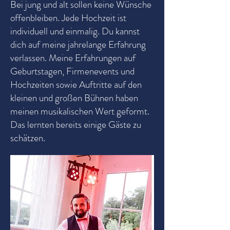
Bei jung und alt sollen keine Wünsche
offenbleiben. Jede Hochzeit ist
individuell und einmalig. Du kannst
dich auf meine jahrelange Erfahrung
verlassen. Meine Erfahrungen auf
Geburtstagen, Firmenevents und
Hochzeiten sowie Auftritte auf den
kleinen und großen Bühnen haben
meinen musikalischen Wert geformt.
Das lernten bereits einige Gäste zu
schätzen.