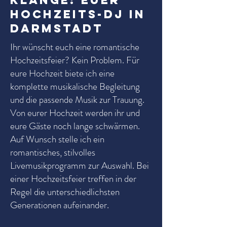
Klänge: Euer
Hochzeits-DJ in
Darmstadt
Ihr wünscht euch eine romantische
Hochzeitsfeier? Kein Problem. Für
eure Hochzeit biete ich eine
komplette musikalische Begleitung
und die passende Musik zur Trauung.
Von eurer Hochzeit werden ihr und
eure Gäste noch lange schwärmen.
Auf Wunsch stelle ich ein
romantisches, stilvolles
Livemusikprogramm zur Auswahl. Bei
einer Hochzeitsfeier treffen in der
Regel die unterschiedlichsten
Generationen aufeinander.