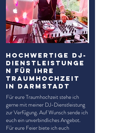
Hochwertige DJ-
Dienstleistunge
n für Ihre
Traumhochzeit
in Darmstadt
Für eure Traumhochzeit stehe ich
gerne mit meiner DJ-Dienstleistung
zur Verfügung. Auf Wunsch sende ich
euch ein unverbindliches Angebot.
Für eure Feier biete ich euch