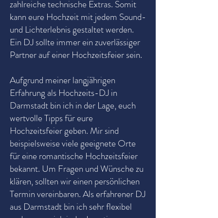
zahlreiche technische Extras. Somit
kann eure Hochzeit mit jedem Sound-
und Lichterlebnis gestaltet werden.
Ein DJ sollte immer ein zuverlässiger
Partner auf einer Hochzeitsfeier sein.
Aufgrund meiner langjährigen
Erfahrung als Hochzeits-DJ in
Darmstadt bin ich in der Lage, euch
wertvolle Tipps für eure
Hochzeitsfeier geben. Mir sind
beispielsweise viele geeignete Orte
für eine romantische Hochzeitsfeier
bekannt. Um Fragen und Wünsche zu
klären, sollten wir einen persönlichen
Termin vereinbaren. Als erfahrener DJ
aus Darmstadt bin ich sehr flexibel