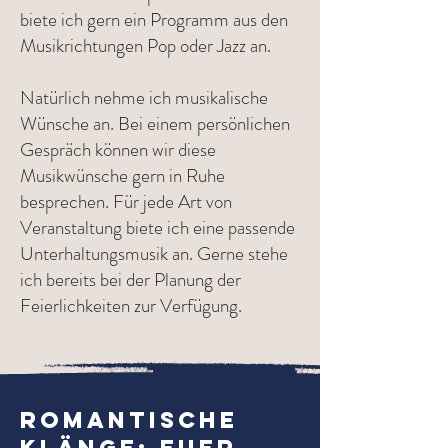
biete ich gern ein Programm aus den
Musikrichtungen Pop oder Jazz an.
Natürlich nehme ich musikalische
Wünsche an. Bei einem persönlichen
Gespräch können wir diese
Musikwünsche gern in Ruhe
besprechen. Für jede Art von
Veranstaltung biete ich eine passende
Unterhaltungsmusik an. Gerne stehe
ich bereits bei der Planung der
Feierlichkeiten zur Verfügung.
Romantische