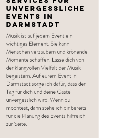
Services für
unvergessliche
Events in
Darmstadt
Musik ist auf jedem Event ein
wichtiges Element. Sie kann
Menschen verzaubern und krönende
Momente schaffen. Lasse dich von
der klangvollen Vielfalt der Musik
begeistern. Auf eurem Event in
Darmstadt sorge ich dafür, dass der
Tag für dich und deine Gäste
unvergesslich wird. Wenn du
möchtest, dann stehe ich dir bereits
für die Planung des Events hilfreich
zur Seite.