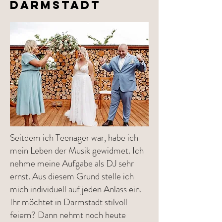
Darmstadt
Seitdem ich Teenager war, habe ich
mein Leben der Musik gewidmet. Ich
nehme meine Aufgabe als DJ sehr
ernst. Aus diesem Grund stelle ich
mich individuell auf jeden Anlass ein.
Ihr möchtet in Darmstadt stilvoll
feiern? Dann nehmt noch heute