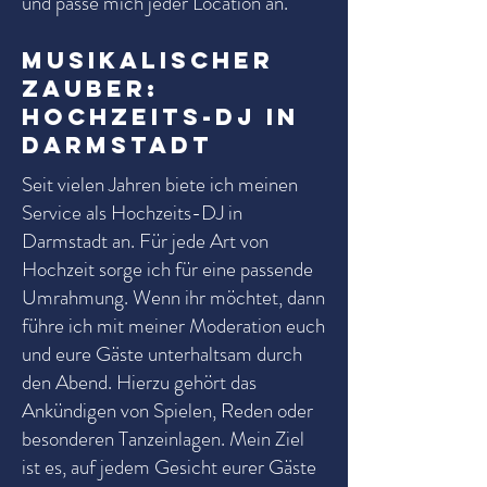
und passe mich jeder Location an.
Musikalischer
Zauber:
Hochzeits-DJ in
Darmstadt
Seit vielen Jahren biete ich meinen
Service als Hochzeits-DJ in
Darmstadt an. Für jede Art von
Hochzeit sorge ich für eine passende
Umrahmung. Wenn ihr möchtet, dann
führe ich mit meiner Moderation euch
und eure Gäste unterhaltsam durch
den Abend. Hierzu gehört das
Ankündigen von Spielen, Reden oder
besonderen Tanzeinlagen. Mein Ziel
ist es, auf jedem Gesicht eurer Gäste