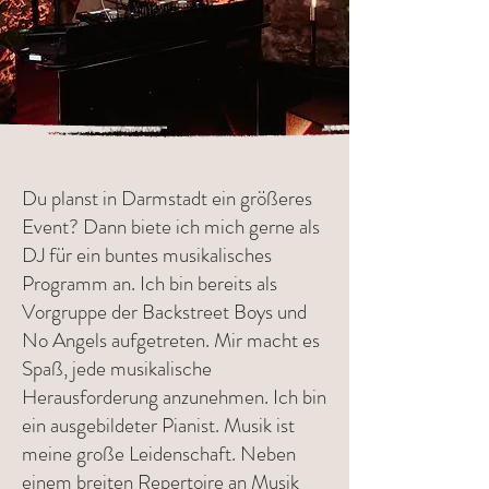
Du planst in Darmstadt ein größeres
Event? Dann biete ich mich gerne als
DJ für ein buntes musikalisches
Programm an. Ich bin bereits als
Vorgruppe der Backstreet Boys und
No Angels aufgetreten. Mir macht es
Spaß, jede musikalische
Herausforderung anzunehmen. Ich bin
ein ausgebildeter Pianist. Musik ist
meine große Leidenschaft. Neben
einem breiten Repertoire an Musik