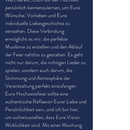
persönlich kennenzulernen, um Eure 
Wünsche, Vorlieben und Eure 
individuelle Liebesgeschichte zu 
verstehen. Diese Verbindung 
ermöglicht es mir, die perfekte 
Musikmix zu erstellen und den Ablauf 
der Feier nahtlos zu gestalten. Es geht 
nicht nur darum, die richtigen Lieder zu 
spielen, sondern auch darum, die 
Stimmung und Atmosphäre der 
Veranstaltung perfekt einzufangen.
Eure Hochzeitsfeier sollte eine 
authentische Reflexion Eurer Liebe und 
Persönlichkeit sein, und ich bin hier, 
um sicherzustellen, dass Eure Vision 
Wirklichkeit wird. Mit einer Mischung 