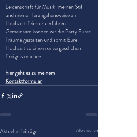
Leidenschaft für Musik, meinen Stil 
und meine Herangehensweise an 
Hochzeitsfeiern zu erfahren. 
Gemeinsam können wir die Party Eurer 
Träume gestalten und somit Eure 
Hochzeit zu einem unvergesslichen 
Ereignis machen.
hier geht es zu meinem 
Kontaktformular
Aktuelle Beiträge
Alle ansehen