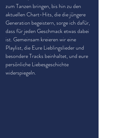
zum Tanzen bringen, bis hin zu den 
aktuellen Chart-Hits, die die jüngere 
Generation begeistern, sorge ich dafür, 
dass für jeden Geschmack etwas dabei 
ist. Gemeinsam kreieren wir eine 
Playlist, die Eure Lieblingslieder und 
besondere Tracks beinhaltet, und eure 
persönliche Liebesgeschichte 
widerspiegeln.