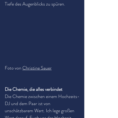
Tiefe des Augenblicks zu spüren.
Foto von 
Christine Sauer
Die Chemie, die alles verbindet
Die Chemie zwischen einem Hochzeits-
DJ und dem Paar ist von 
unschätzbarem Wert. Ich lege großen 
Wert darauf, Euch vor der Hochzeit 