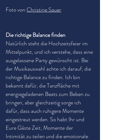
Foto von 
Christine Sauer
Die richtige Balance finden
Natürlich steht die Hochzeitsfeier im 
Mittelpunkt, und ich verstehe, dass eine 
ausgelassene Party gewünscht ist. Bei 
der Musikauswahl achte ich darauf, die 
richtige Balance zu finden. Ich bin 
bekannt dafür, die Tanzfläche mit 
energiegeladenen Beats zum Beben zu 
bringen, aber gleichzeitig sorge ich 
dafür, dass auch ruhigere Momente 
eingestreut werden. So habt Ihr und 
Eure Gäste Zeit, Momente der 
Intimität zu teilen und die emotionale 