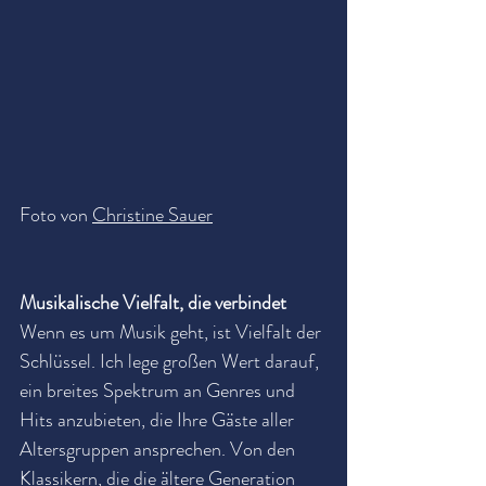
Foto von 
Christine Sauer
Musikalische Vielfalt, die verbindet
Wenn es um Musik geht, ist Vielfalt der 
Schlüssel. Ich lege großen Wert darauf, 
ein breites Spektrum an Genres und 
Hits anzubieten, die Ihre Gäste aller 
Altersgruppen ansprechen. Von den 
Klassikern, die die ältere Generation 